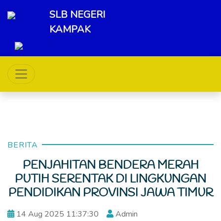
SLB NEGERI
KAMPAK
BERITA
PENJAHITAN BENDERA MERAH
PUTIH SERENTAK DI LINGKUNGAN
PENDIDIKAN PROVINSI JAWA TIMUR
14 Aug 2025 11:37:30
Admin