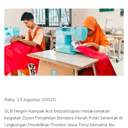
Rabu, 13 Agustus 20025.
SLB Negeri Kampak ikut berpartisipasi melaksanakan
kegiatan Zoom Penjahitan Bendera Merah Putih Serentak di
Lingkungan Pendidikan Provinsi Jawa Timur bersama Ibu