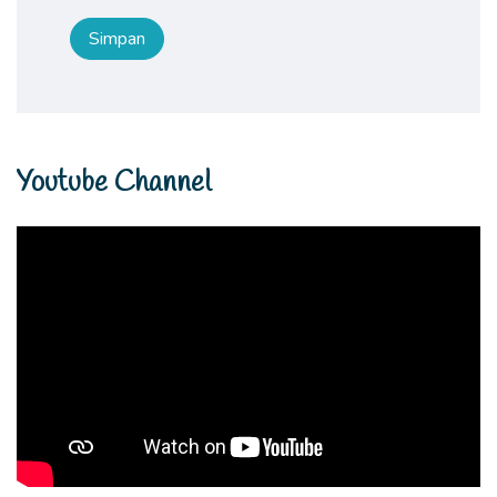
Youtube Channel