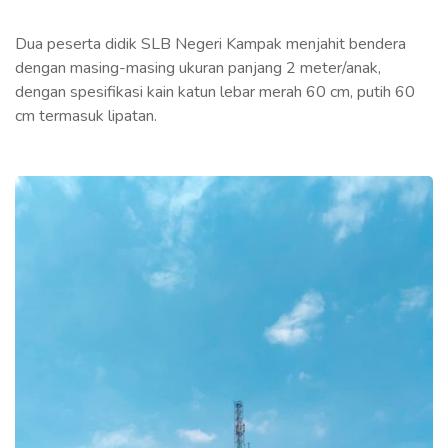
Dua peserta didik SLB Negeri Kampak menjahit bendera
dengan masing-masing ukuran panjang 2 meter/anak,
dengan spesifikasi kain katun lebar merah 60 cm, putih 60
cm termasuk lipatan.