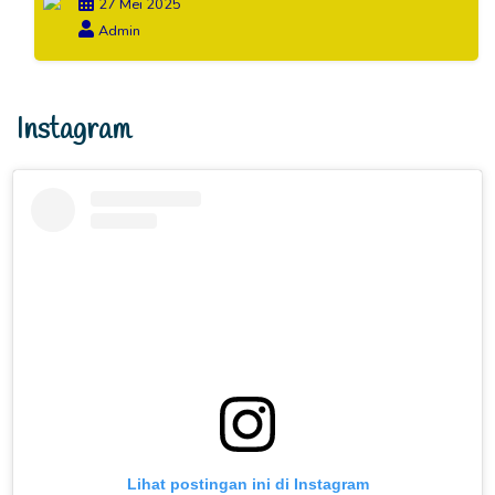
27 Mei 2025
Admin
Instagram
Lihat postingan ini di Instagram