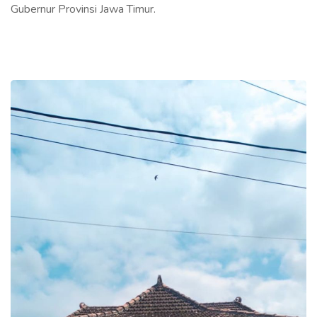
Gubernur Provinsi Jawa Timur.