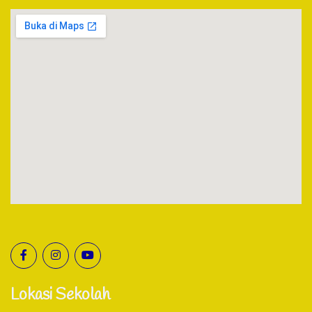
Lokasi Sekolah