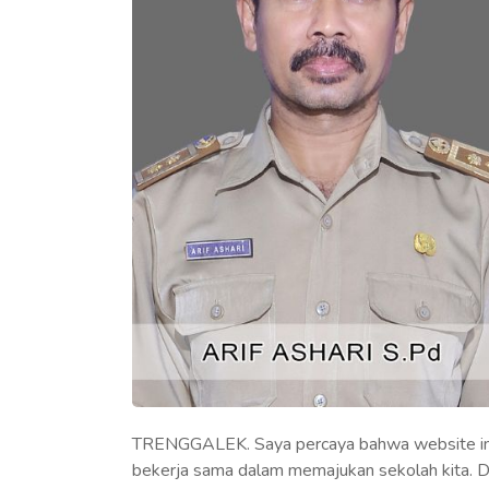
TRENGGALEK. Saya percaya bahwa website ini
bekerja sama dalam memajukan sekolah kita. D