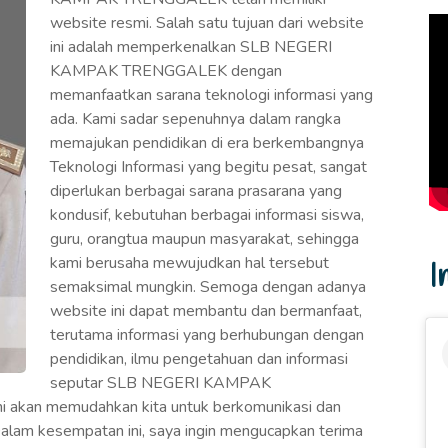
website resmi. Salah satu tujuan dari website
ini adalah memperkenalkan SLB NEGERI
KAMPAK TRENGGALEK dengan
memanfaatkan sarana teknologi informasi yang
ada. Kami sadar sepenuhnya dalam rangka
memajukan pendidikan di era berkembangnya
Teknologi Informasi yang begitu pesat, sangat
diperlukan berbagai sarana prasarana yang
kondusif, kebutuhan berbagai informasi siswa,
guru, orangtua maupun masyarakat, sehingga
kami berusaha mewujudkan hal tersebut
I
semaksimal mungkin. Semoga dengan adanya
website ini dapat membantu dan bermanfaat,
terutama informasi yang berhubungan dengan
pendidikan, ilmu pengetahuan dan informasi
seputar SLB NEGERI KAMPAK
 akan memudahkan kita untuk berkomunikasi dan
alam kesempatan ini, saya ingin mengucapkan terima