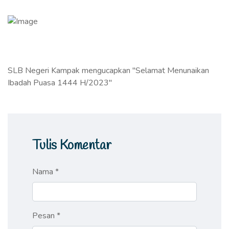
SLB Negeri Kampak mengucapkan "Selamat Menunaikan
Ibadah Puasa 1444 H/2023"
Tulis Komentar
Nama *
Pesan *