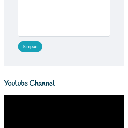
Youtube Channel