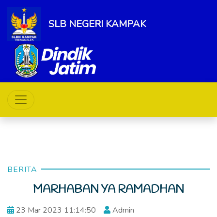
SLB NEGERI KAMPAK
BERITA
MARHABAN YA RAMADHAN
23 Mar 2023 11:14:50
Admin