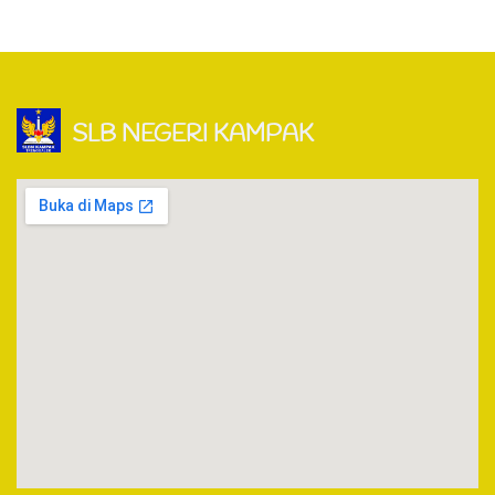
SLB NEGERI KAMPAK