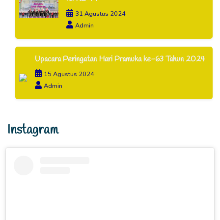
31 Agustus 2024
Admin
Upacara Peringatan Hari Pramuka ke-63 Tahun 2024
15 Agustus 2024
Admin
Instagram