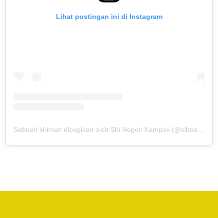
Lihat postingan ini di Instagram
Sebuah kiriman dibagikan oleh Slb Negeri Kampak (@slbnegerikampak)