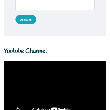
Youtube Channel