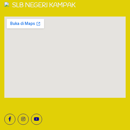
SLB NEGERI KAMPAK