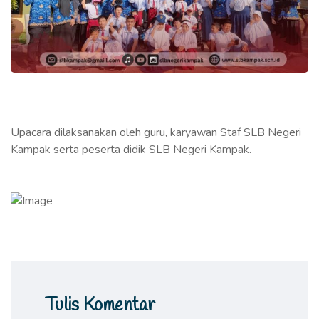
Upacara dilaksanakan oleh guru, karyawan Staf SLB Negeri
Kampak serta peserta didik SLB Negeri Kampak.
Tulis Komentar