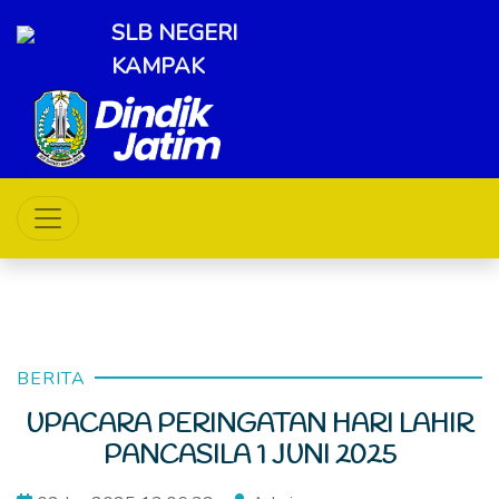
SLB NEGERI
KAMPAK
BERITA
UPACARA PERINGATAN HARI LAHIR
PANCASILA 1 JUNI 2025