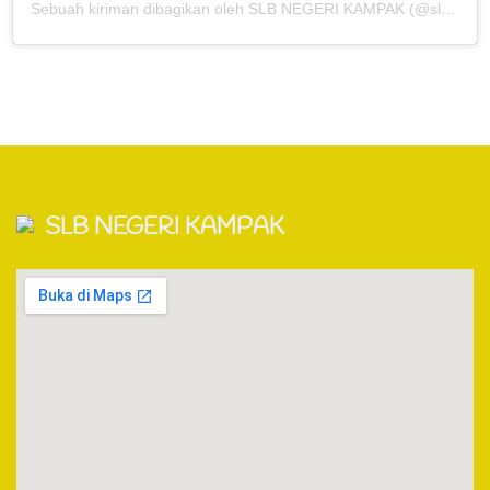
Sebuah kiriman dibagikan oleh SLB NEGERI KAMPAK (@slbnegerikampak)
SLB NEGERI KAMPAK