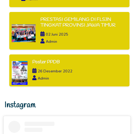
PRESTASI GEMILANG DI FLS3N
TINGKAT PROVINSI JAWA TIMUR
02 Juni 2025
Admin
Poster PPDB
26 Desember 2022
Admin
Instagram