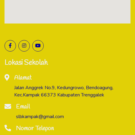
Lokasi Sekolah
Alamat
Jalan Anggrek No.9, Kedungrowo, Bendoagung,
Kec.Kampak 66373 Kabupaten Trenggalek
Email
slbkampak@gmail.com
Nomor Telepon