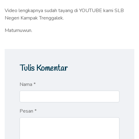
Video lengkapnya sudah tayang di YOUTUBE kami SLB
Negeri Kampak Trenggalek.
Maturnuwun.
Tulis Komentar
Nama *
Pesan *