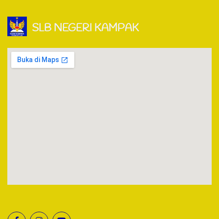
SLB NEGERI KAMPAK