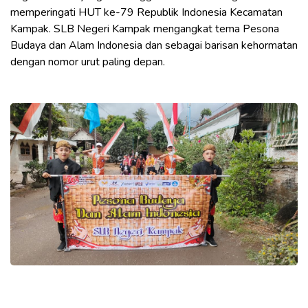
memperingati HUT ke-79 Republik Indonesia Kecamatan
Kampak. SLB Negeri Kampak mengangkat tema Pesona
Budaya dan Alam Indonesia dan sebagai barisan kehormatan
dengan nomor urut paling depan.