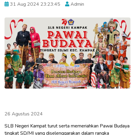
31 Aug 2024 23:23:45
Admin
26 Agustus 2024
SLB Negeri Kampat turut serta memeriahkan Pawai Budaya
tingkat SD/MI yang diselenggarakan dalam rangka