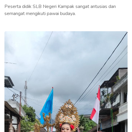
Peserta didik SLB Negeri Kampak sangat antusias dan
semangat mengikuti pawai budaya.