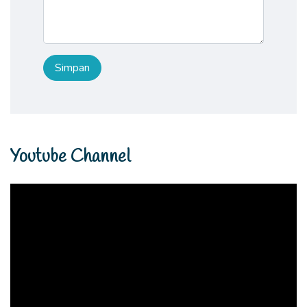
Youtube Channel