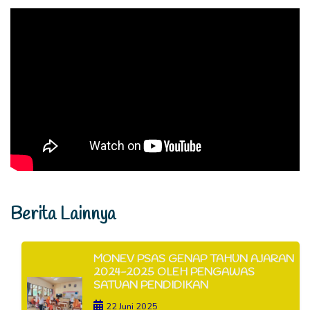
Berita Lainnya
MONEV PSAS GENAP TAHUN AJARAN
2024-2025 OLEH PENGAWAS
SATUAN PENDIDIKAN
22 Juni 2025