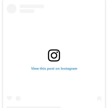
View this post on Instagram