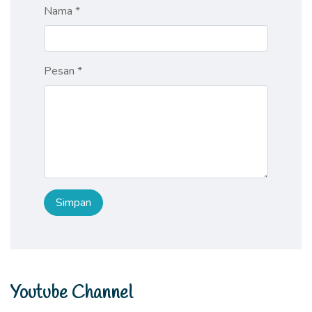
Nama *
Pesan *
Youtube Channel