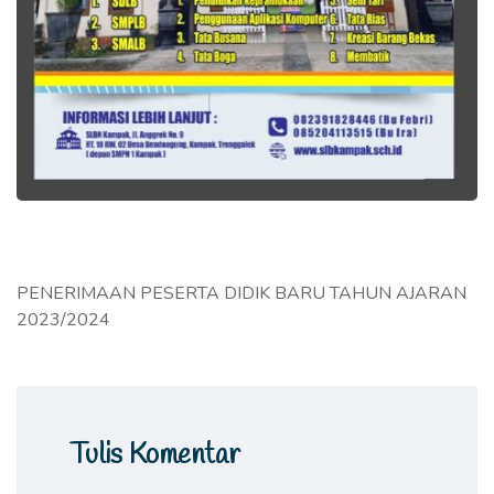
PENERIMAAN PESERTA DIDIK BARU TAHUN AJARAN
2023/2024
Tulis Komentar