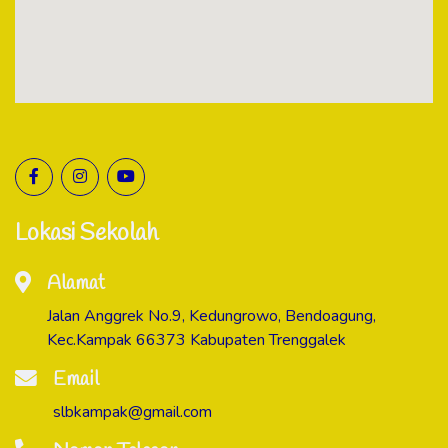
Lokasi Sekolah
Alamat
Jalan Anggrek No.9, Kedungrowo, Bendoagung,
Kec.Kampak 66373 Kabupaten Trenggalek
Email
slbkampak@gmail.com