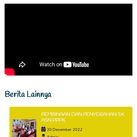
Berita Lainnya
PEMBINAAN DAN PENYERAHAN SK
ASN PPPK
20 Desember 2022