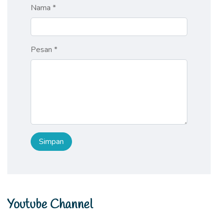
Nama *
Pesan *
Youtube Channel