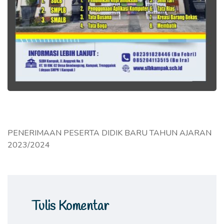
PENERIMAAN PESERTA DIDIK BARU TAHUN AJARAN
2023/2024
Tulis Komentar