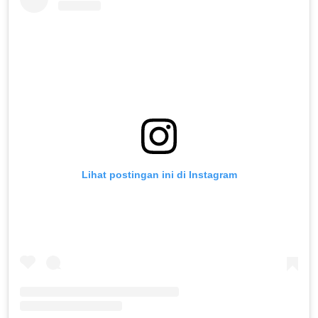
Lihat postingan ini di Instagram