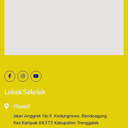
Lokasi Sekolah
Alamat
Jalan Anggrek No.9, Kedungrowo, Bendoagung,
Kec.Kampak 66373 Kabupaten Trenggalek