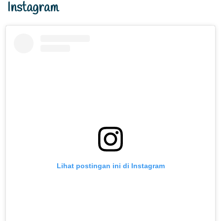
Instagram
Lihat postingan ini di Instagram