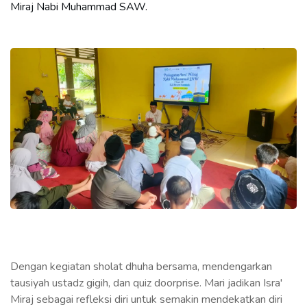
Miraj Nabi Muhammad SAW.
Dengan kegiatan sholat dhuha bersama, mendengarkan
tausiyah ustadz gigih, dan quiz doorprise. Mari jadikan Isra'
Miraj sebagai refleksi diri untuk semakin mendekatkan diri