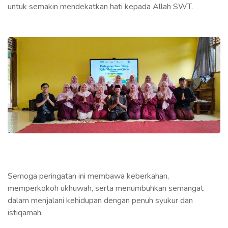
untuk semakin mendekatkan hati kepada Allah SWT.
Semoga peringatan ini membawa keberkahan,
memperkokoh ukhuwah, serta menumbuhkan semangat
dalam menjalani kehidupan dengan penuh syukur dan
istiqamah.