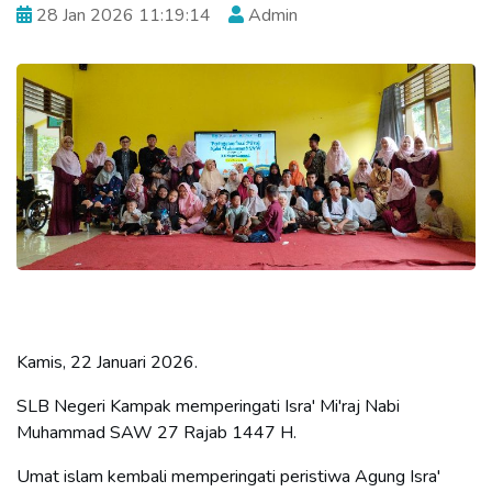
28 Jan 2026 11:19:14
Admin
Kamis, 22 Januari 2026.
SLB Negeri Kampak memperingati Isra' Mi'raj Nabi
Muhammad SAW 27 Rajab 1447 H.
Umat islam kembali memperingati peristiwa Agung Isra'