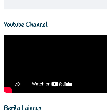
Youtube Channel
Berita Lainnya