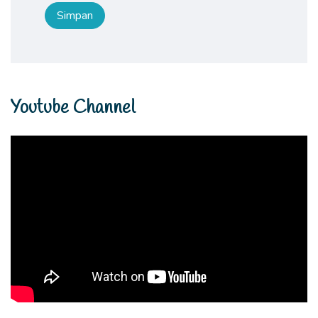
Youtube Channel