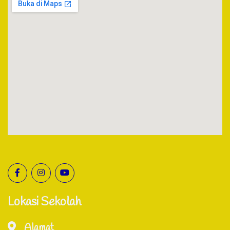
Lokasi Sekolah
Alamat