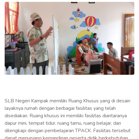
SLB Negeri Kampak memiliki Ruang Khusus yang di desain
layaknya rumah dengan berbagai fasilitas yang telah
disediakan. Ruang khusus ini memiliki fasilitas diantaranya
dapur mini, tempat tidur, ruang tamu, ruang belajar, dan
dilengkapi dengan pembelajaran TPACK. Fasilitas tersebut
dapat menunjang kemandirian peserta didik berkebutuhan