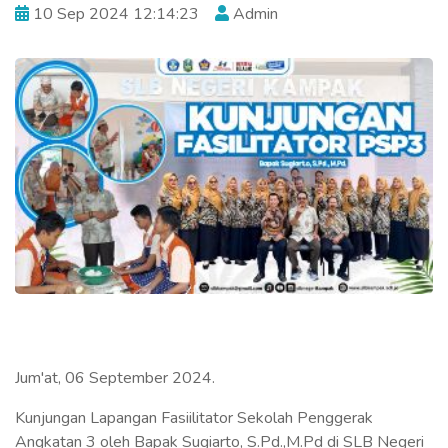
10 Sep 2024 12:14:23
Admin
Jum'at, 06 September 2024.
Kunjungan Lapangan Fasiilitator Sekolah Penggerak
Angkatan 3 oleh Bapak Sugiarto, S.Pd.,M.Pd di SLB Negeri