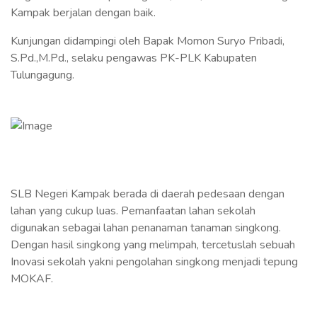
Kampak berjalan dengan baik.
Kunjungan didampingi oleh Bapak Momon Suryo Pribadi,
S.Pd.,M.Pd., selaku pengawas PK-PLK Kabupaten
Tulungagung.
SLB Negeri Kampak berada di daerah pedesaan dengan
lahan yang cukup luas. Pemanfaatan lahan sekolah
digunakan sebagai lahan penanaman tanaman singkong.
Dengan hasil singkong yang melimpah, tercetuslah sebuah
Inovasi sekolah yakni pengolahan singkong menjadi tepung
MOKAF.