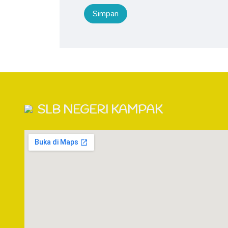
SLB NEGERI KAMPAK