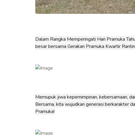
Dalam Rangka Memperingati Hari Pramuka Tahu
besar bersama Gerakan Pramuka Kwartir Rantin
Memupuk jiwa kepemimpinan, kebersamaan, dan 
Bersama, kita wujudkan generasi berkarakter d
Pramuka!