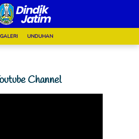
GALERI
UNDUHAN
outube Channel