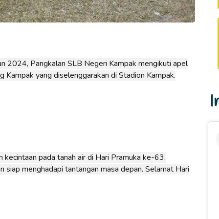
n 2024, Pangkalan SLB Negeri Kampak mengikuti apel
g Kampak yang diselenggarakan di Stadion Kampak.
I
kecintaan pada tanah air di Hari Pramuka ke-63.
an siap menghadapi tantangan masa depan. Selamat Hari