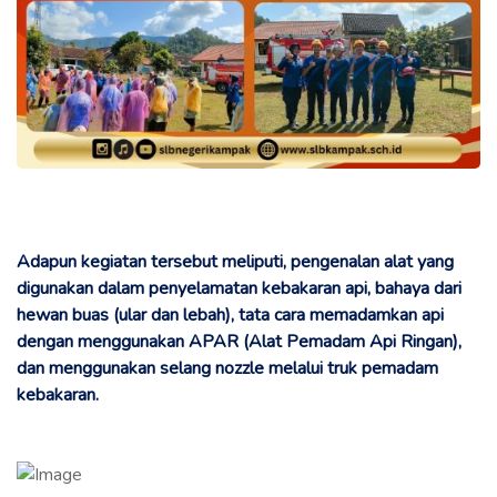
Adapun kegiatan tersebut meliputi, pengenalan alat yang
digunakan dalam penyelamatan kebakaran api, bahaya dari
hewan buas (ular dan lebah), tata cara memadamkan api
dengan menggunakan APAR (Alat Pemadam Api Ringan),
dan menggunakan selang nozzle melalui truk pemadam
kebakaran.