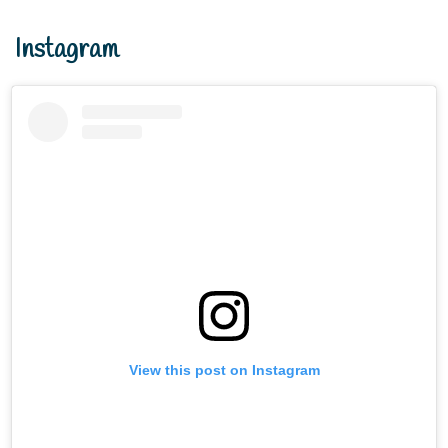
Instagram
View this post on Instagram