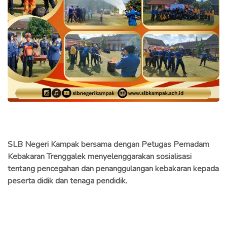
SLB Negeri Kampak bersama dengan Petugas Pemadam
Kebakaran Trenggalek menyelenggarakan sosialisasi
tentang pencegahan dan penanggulangan kebakaran kepada
peserta didik dan tenaga pendidik.