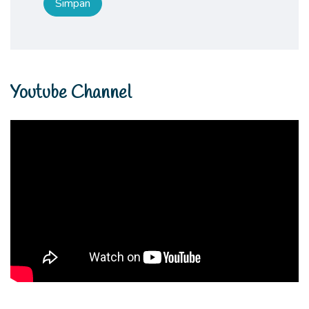
Youtube Channel