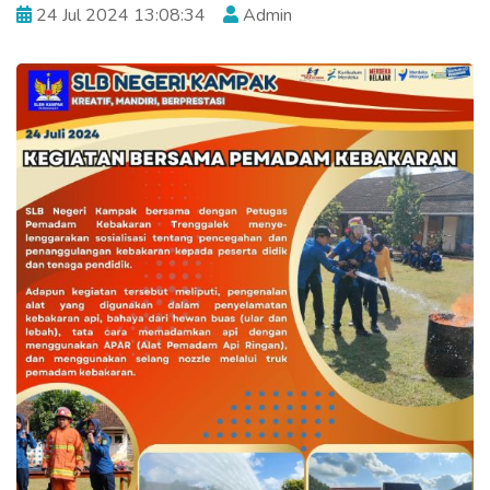
24 Jul 2024 13:08:34
Admin