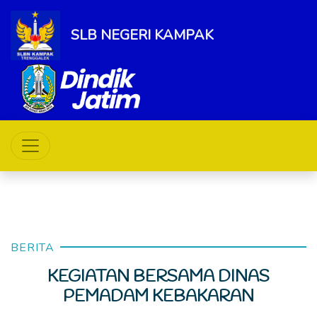
SLB NEGERI KAMPAK
BERITA
KEGIATAN BERSAMA DINAS
PEMADAM KEBAKARAN